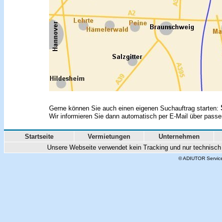
Gerne können Sie auch einen eigenen Suchauftrag starten:
Wir informieren Sie dann automatisch per E-Mail über pass
Startseite
Vermietungen
Unternehmen
Unsere Webseite verwendet kein Tracking und nur technisch 
© ADIUTOR Servic